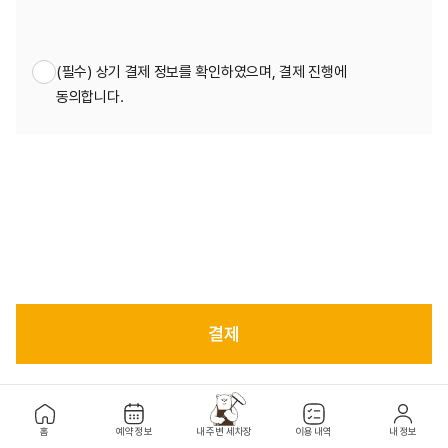
(필수) 상기 결제 정보를 확인하였으며, 결제 진행에
동의합니다.
결제
홈
예약 정보
내 주변 세차장
이용 내역
내 정보